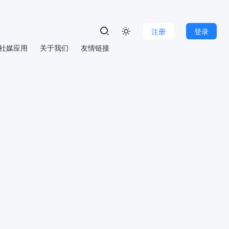
注册
登录

社媒应用
关于我们
友情链接