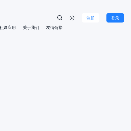
注册
登录

社媒应用
关于我们
友情链接