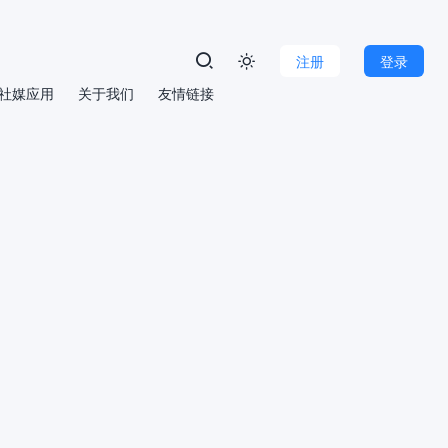
注册
登录

社媒应用
关于我们
友情链接