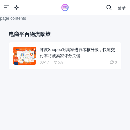
登录

page contents
电商平台物流政策
虾皮Shopee对卖家进行考核升级，快速交
付率将成卖家评分关键
03-17
3

589