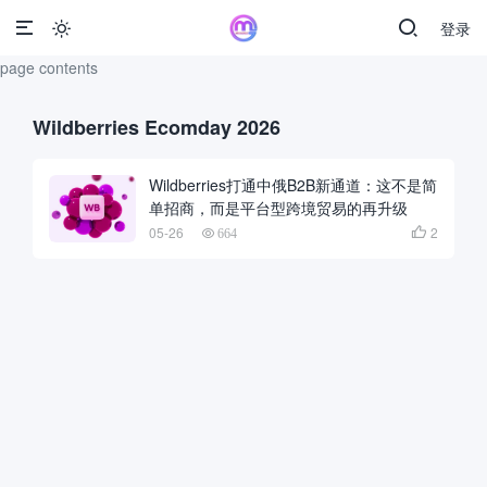
登录

page contents
Wildberries Ecomday 2026
Wildberries打通中俄B2B新通道：这不是简
单招商，而是平台型跨境贸易的再升级
05-26
2

664