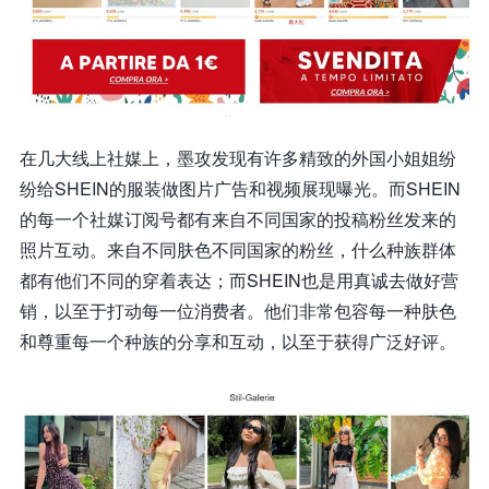
在几大线上社媒上，墨攻发现有许多精致的外国小姐姐纷
纷给SHEIN的服装做图片广告和视频展现曝光。而SHEIN
的每一个社媒订阅号都有来自不同国家的投稿粉丝发来的
照片互动。来自不同肤色不同国家的粉丝，什么种族群体
都有他们不同的穿着表达；而SHEIN也是用真诚去做好营
销，以至于打动每一位消费者。他们非常包容每一种肤色
和尊重每一个种族的分享和互动，以至于获得广泛好评。