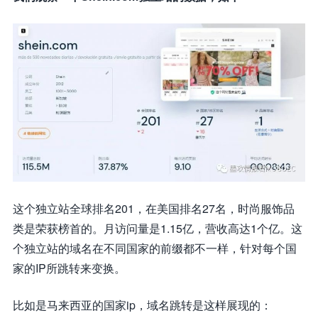
这个独立站全球排名201，在美国排名27名，时尚服饰品
类是荣获榜首的。月访问量是1.15亿，营收高达1个亿。这
个独立站的域名在不同国家的前缀都不一样，针对每个国
家的IP所跳转来变换。
比如是马来西亚的国家ip，域名跳转是这样展现的：