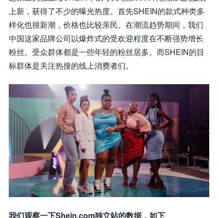
上新，获得了不少的曝光热度。首先SHEIN的款式种类多
样化也很新潮，价格也比较亲民。在潮流趋势期间，我们
中国这家品牌公司以爆炸式的受欢迎程度在不断强势增长
粉丝。受众群体都是一些年轻的粉丝居多。而SHEIN的目
标群体是关注热搜的线上消费者们。
我们观察一下Shein.com独立站的数据，如下