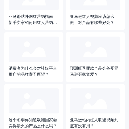
亚马逊站外网红营销指南：
亚马逊红人视频应该怎么
新手卖家如何用红人营销打
做，对产品有哪些好处？
造爆款
消费者为什么会对社媒平台
预测旺季哪款产品会备受亚
推广的品牌寄予厚望？
马逊买家宠爱？
这个冬季你知道欧洲国家会
亚马逊站内红人联盟视频到
卖得最火的产品是什么吗？
底有没有用？