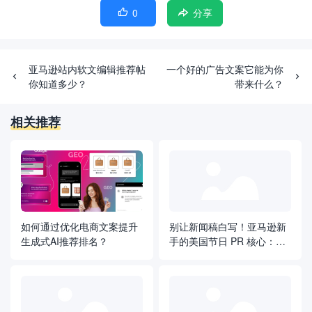
0

分享
亚马逊站内软文编辑推荐帖
一个好的广告文案它能为你
你知道多少？
带来什么？
相关推荐
如何通过优化电商文案提升
别让新闻稿白写！亚马逊新
生成式AI推荐排名？
手的美国节日 PR 核心：新
闻稿驱动四阶段转化闭环​