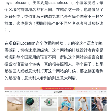
my.shein.com、美国则是us.shein.com、小编亲测过，每
个区域的前缀域名都有不同。在域名这一块，也是做到了
细致分类，类似亚马逊的浏览器也是有每个国家不一样的
前缀。这也是为了照顾到每个IP不同的浏览者可以顺畅访
问。
在观察到Location这个位置的时候，真的被这个语言切换
震撼到，切换速度超级快。这个网站的排版设计者肯定是
考虑到每个国家用的语言不同，所以这个网站的语言会根
据当地语言做个转换；真的很会照顾人。举个栗子，如果
是德国人或者意大利打开这个网站的时候，那么德国看到
的是德语，意大利人看到的则是意大利语。