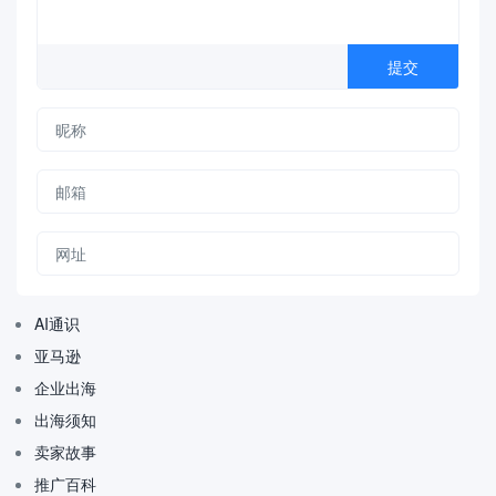
AI通识
亚马逊
企业出海
出海须知
卖家故事
推广百科