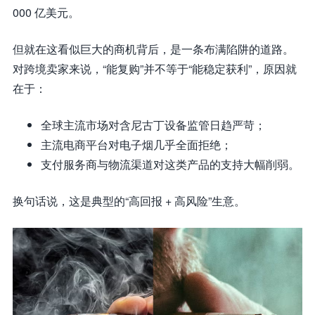
000 亿美元。
但就在这看似巨大的商机背后，是一条布满陷阱的道路。
对跨境卖家来说，“能复购”并不等于“能稳定获利”，原因就
在于：
全球主流市场对含尼古丁设备监管日趋严苛；
主流电商平台对电子烟几乎全面拒绝；
支付服务商与物流渠道对这类产品的支持大幅削弱。
换句话说，这是典型的“高回报 + 高风险”生意。