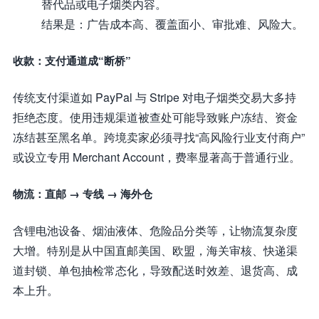
替代品或电子烟类内容。
结果是：广告成本高、覆盖面小、审批难、风险大。
收款：支付通道成“断桥”
传统支付渠道如 PayPal 与 Stripe 对电子烟类交易大多持
拒绝态度。使用违规渠道被查处可能导致账户冻结、资金
冻结甚至黑名单。跨境卖家必须寻找“高风险行业支付商户”
或设立专用 Merchant Account，费率显著高于普通行业。
物流：直邮 → 专线 → 海外仓
含锂电池设备、烟油液体、危险品分类等，让物流复杂度
大增。特别是从中国直邮美国、欧盟，海关审核、快递渠
道封锁、单包抽检常态化，导致配送时效差、退货高、成
本上升。