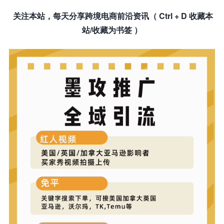
关注本站，每天分享跨境电商前沿资讯（ Ctrl + D 收藏本
站/收藏为书签 ）