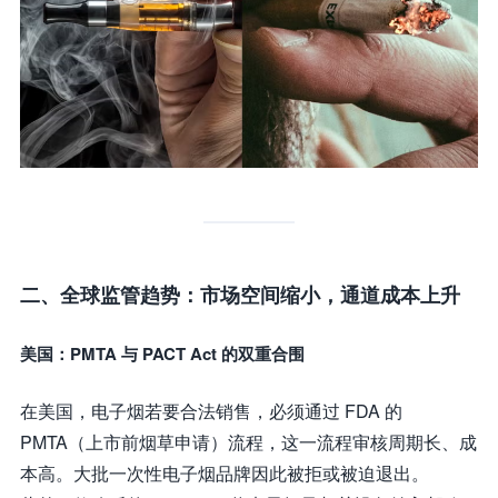
二、全球监管趋势：市场空间缩小，通道成本上升
美国：PMTA 与 PACT Act 的双重合围
在美国，电子烟若要合法销售，必须通过 FDA 的
PMTA（上市前烟草申请）流程，这一流程审核周期长、成
本高。大批一次性电子烟品牌因此被拒或被迫退出。