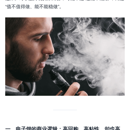
“值不值得做、能不能稳做”。
一、电子烟的商业逻辑：高回购、高粘性，却也高