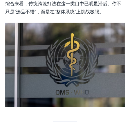
综合来看，传统跨境打法在这一类目中已明显滞后。你不
只是“选品不错”，而是在“整体系统”上挑战极限。