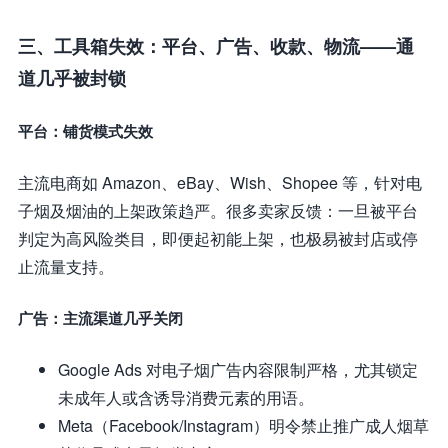
三、工具箱失效：平台、广告、收款、物流——通
道几乎被封锁
平台：铺货模式失效
主流电商如 Amazon、eBay、Wish、Shopee 等，针对电
子烟及烟油的上架政策趋严。很多卖家反馈：一旦被平台
判定为高风险类目，即便起初能上架，也极易被封店或停
止流量支持。
广告：主流渠道几乎关闭
Google Ads 对电子烟广告内容限制严格，尤其锁定
未成年人或含诱导消费元素的用语。
Meta（Facebook/Instagram）明令禁止推广成人烟草