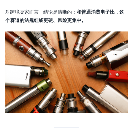
对跨境卖家而言，结论是清晰的：
和普通消费电子比，这
个赛道的法规红线更硬、风险更集中。