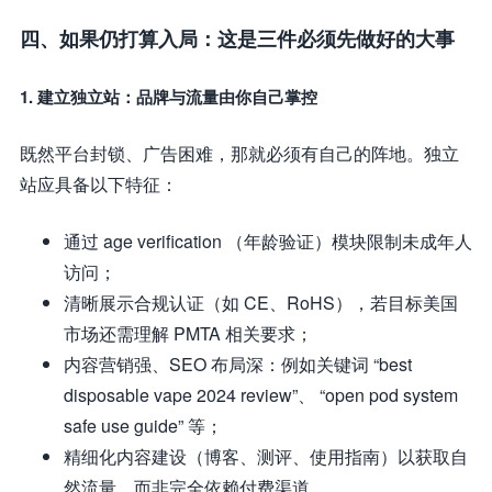
四、如果仍打算入局：这是三件必须先做好的大事
1. 建立独立站：品牌与流量由你自己掌控
既然平台封锁、广告困难，那就必须有自己的阵地。独立
站应具备以下特征：
通过 age verification （年龄验证）模块限制未成年人
访问；
清晰展示合规认证（如 CE、RoHS），若目标美国
市场还需理解 PMTA 相关要求；
内容营销强、SEO 布局深：例如关键词 “best
disposable vape 2024 review”、 “open pod system
safe use guide” 等；
精细化内容建设（博客、测评、使用指南）以获取自
然流量，而非完全依赖付费渠道。