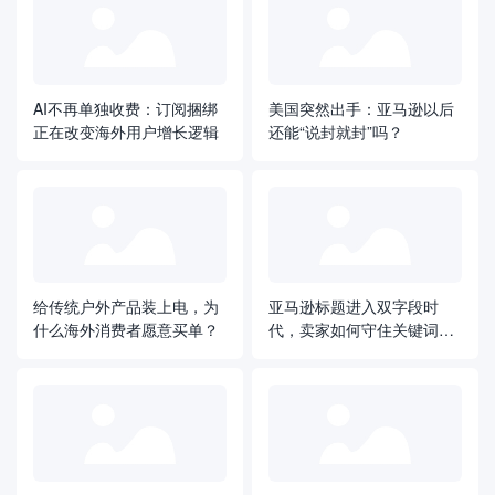
AI不再单独收费：订阅捆绑
美国突然出手：亚马逊以后
正在改变海外用户增长逻辑
还能“说封就封”吗？
给传统户外产品装上电，为
亚马逊标题进入双字段时
什么海外消费者愿意买单？
代，卖家如何守住关键词和
广告流量？