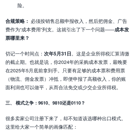
险。
合规策略：
必须按销售总额申报收入，然后把佣金、广告
费作为“成本费用”列支。这就引出了下一个问题——
成本发
票哪里来？
切记一个时间点：
次年5月31日
。这是企业所得税汇算清缴
的截止期。也就是说，你2024年的采购成本发票，最晚要
在2025年5月底前拿到手。只要有足够的成本票和费用票
（物流、佣金发票）冲抵，即便申报了高额收入，你的账
面利润也可以做平，从而合法免交或少交企业所得税。
三、 模式之争：9610、9810还是0110？
很多卖家公司注册下来了，却不知道该选哪种出口模式。
这里给大家一个简单的画像匹配：