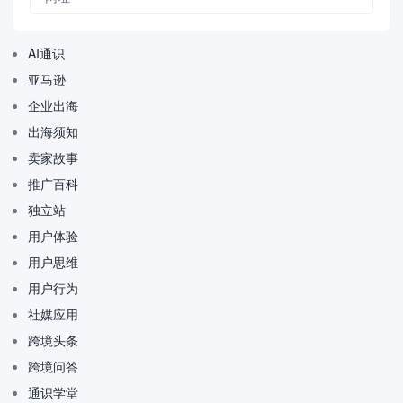
AI通识
亚马逊
企业出海
出海须知
卖家故事
推广百科
独立站
用户体验
用户思维
用户行为
社媒应用
跨境头条
跨境问答
通识学堂