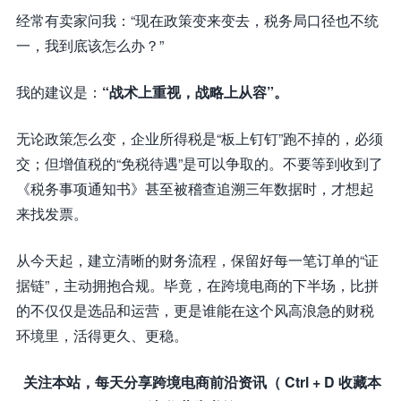
经常有卖家问我：“现在政策变来变去，税务局口径也不统
一，我到底该怎么办？”
我的建议是：
“战术上重视，战略上从容”。
无论政策怎么变，企业所得税是“板上钉钉”跑不掉的，必须
交；但增值税的“免税待遇”是可以争取的。不要等到收到了
《税务事项通知书》甚至被稽查追溯三年数据时，才想起
来找发票。
从今天起，建立清晰的财务流程，保留好每一笔订单的“证
据链”，主动拥抱合规。毕竟，在跨境电商的下半场，比拼
的不仅仅是选品和运营，更是谁能在这个风高浪急的财税
环境里，活得更久、更稳。
关注本站，每天分享跨境电商前沿资讯（ Ctrl + D 收藏本