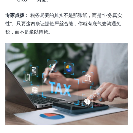
专家点拨：
税务局要的其实不是那张纸，而是“业务真实
性”。只要这四条证据链严丝合缝，你就有底气去沟通免
税，而不是坐以待毙。