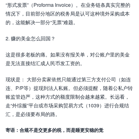
“形式发票”（Proforma Invoice）。在业务链条真实完整的
情况下，目前部分地区的税务局是认可这种境外采购成本
的，这能解决一部分“无票”难题。
2. 赚的美金怎么回国？
这是很多老板的痛。如果没有报关单，对公账户里的美金
是无法直接结汇成人民币发工资的。
现状是： 大部分卖家依然只能通过第三方支付公司（如连
连、P/P等）提现到法人私账。但必须提醒，随着公私户转
账监管趋严，这种方式的额度限制会越来越紧。长远看，
走“外综服”平台或市场采购贸易方式（1039）进行合规结
汇，是必须要布局的路。
寄语：合规不是交更多的税，而是睡更安稳的觉