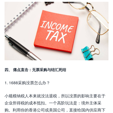
四、 痛点直击：无票采购与结汇死结
1. 1688采购没票怎么办？
小规模纳税人本来就没法退税，所以没票的影响主要在于
企业所得税的成本抵扣。一个高阶玩法是：境外主体采
购。利用你的香港公司或美国公司，直接给国内供应商下